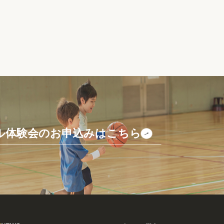
ル体験会のお申込みはこちら