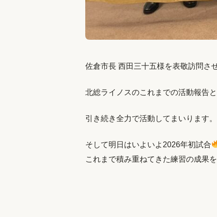
佐倉市長 西田三十五様を表敬訪問さ
北総ライノスのこれまでの活動報告と
引き続き全力で活動してまいります。
そして明日はいよいよ2026年初試合
これまで積み重ねてきた練習の成果を