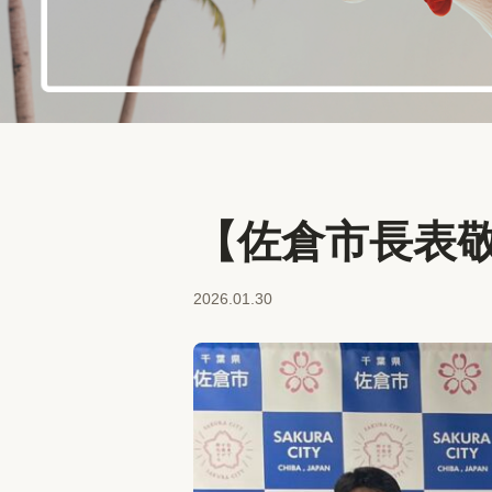
【佐倉市長表
2026.01.30