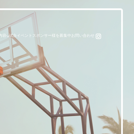
内容
試合
イベント
スポンサー様を募集中
お問い合わせ