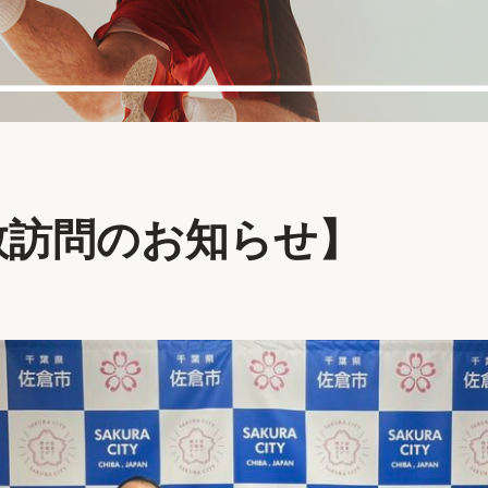
敬訪問のお知らせ】