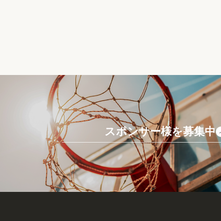
スポンサー様を募集中