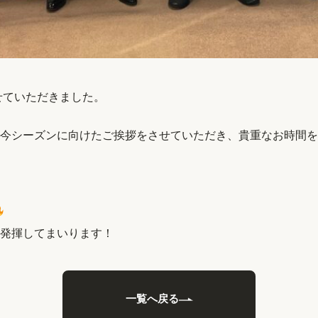
せていただきました。
今シーズンに向けたご挨拶をさせていただき、貴重なお時間を
発揮してまいります！
一覧へ戻る