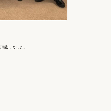
頂戴しました。